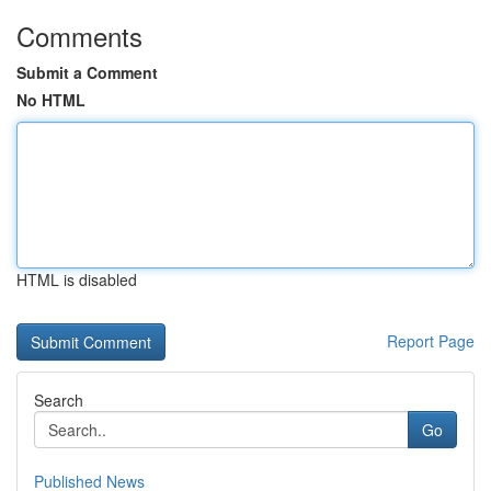
Comments
Submit a Comment
No HTML
HTML is disabled
Report Page
Search
Go
Published News