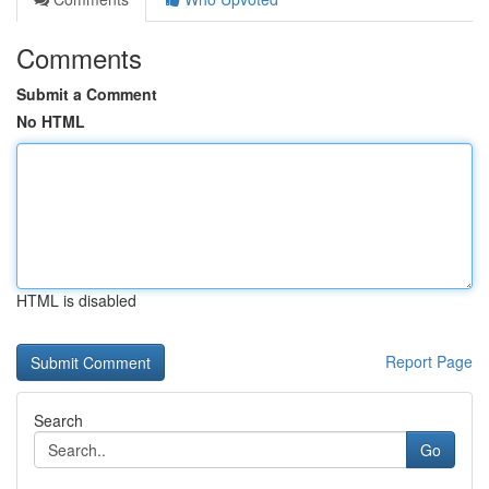
Comments
Submit a Comment
No HTML
HTML is disabled
Report Page
Search
Go