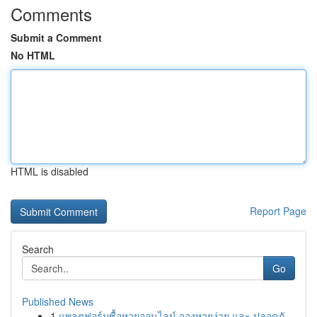
Comments
Submit a Comment
No HTML
HTML is disabled
Report Page
Search
Go
Published News
1
แพลตฟอร์มซื้อหวยออนไลน์ จองหวยง่าย และ ปลอดภั...