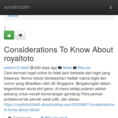
Home
socialclubfm
Togg
navi
Home
1
Considerations To Know About
royaltoto
petero121dcb2
640 days ago
News
Discuss
Cara bermain togel online itu tidak jauh berbeda dari togel yang
biasanya. Nomor keluar berdasarkan hadiah utama togel dan
nomor yang dihasilkan oleh 4D Singapore. Bergabunglah dalam
kegembiraan dunia slot gacor, di mana setiap putaran adalah
peluang untuk meraih kemenangan gemilang! Para pemain
profesional tak pernah salah pilih, dan alasan
https://royaltoto03465.shoutmyblog.com/30339867/considerations-
to-know-about-ollo4d
Comments
Who Upvoted