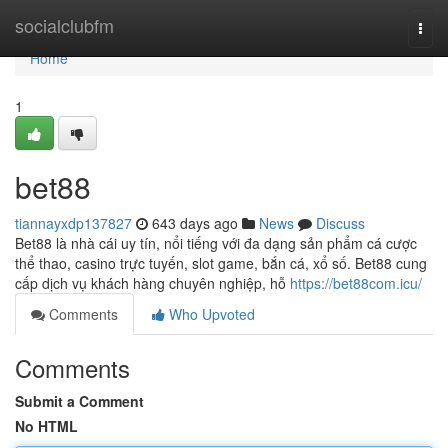
Home
socialclubfm
Togg
navi
Home
1
bet88
tiannayxdp137827
643 days ago
News
Discuss
Bet88 là nhà cái uy tín, nổi tiếng với đa dạng sản phẩm cá cược
thể thao, casino trực tuyến, slot game, bắn cá, xổ số. Bet88 cung
cấp dịch vụ khách hàng chuyên nghiệp, hỗ
https://bet88com.icu/
Comments
Who Upvoted
Comments
Submit a Comment
No HTML