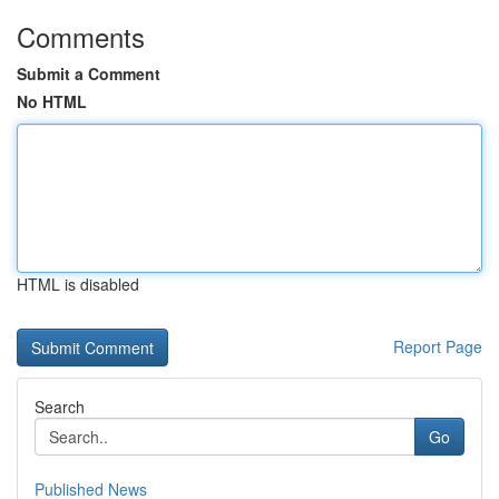
Comments
Submit a Comment
No HTML
HTML is disabled
Report Page
Search
Go
Published News