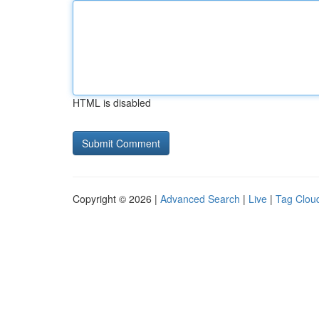
HTML is disabled
Copyright © 2026 |
Advanced Search
|
Live
|
Tag Clou