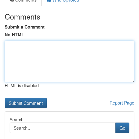
Comments
Submit a Comment
No HTML
HTML is disabled
Report Page
Search
Go