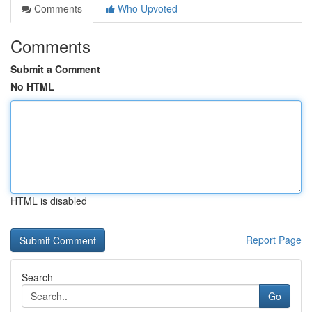
Comments
Who Upvoted
Comments
Submit a Comment
No HTML
HTML is disabled
Report Page
Search
Go