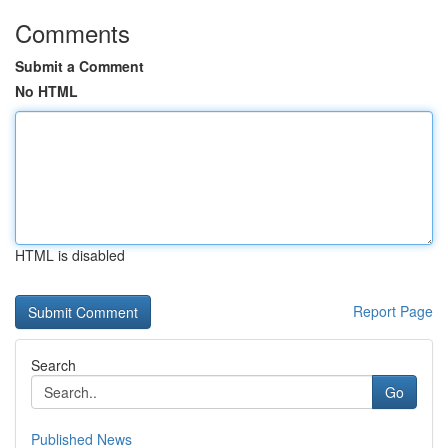
Comments
Submit a Comment
No HTML
HTML is disabled
Report Page
Search
Go
Published News