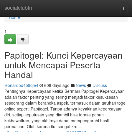
Home
socialclubfm
Togg
navi
Home
1
Papitogel: Kunci Kepercayaan
untuk Mencapai Peserta
Handal
leonardod459qie4
608 days ago
News
Discuss
Pentingnya Kepercayaan ketika Bermain Papitogel Kepercayaan
adalah faktor penting yang sering menjadi faktor kesuksesan
seseorang dalam beraneka aspek, termasuk dalam taruhan togel
online seperti Papitogel. Tanpa adanya keyakinan kepercayaan
diri, setiap keputusan yang diambil bisa terasa penuh
kekhawatiran, yang akhirnya dapat mempengaruhi hasil
permainan. Oleh karena itu, sangat kru...