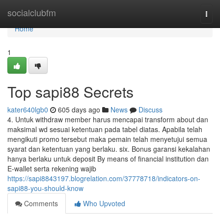
Home
socialclubfm
Togg
navi
Home
1
Top sapi88 Secrets
kater640lgb0
605 days ago
News
Discuss
4. Untuk withdraw member harus mencapai transform about dan
maksimal wd sesuai ketentuan pada tabel diatas. Apabila telah
mengikuti promo tersebut maka pemain telah menyetujui semua
syarat dan ketentuan yang berlaku. six. Bonus garansi kekalahan
hanya berlaku untuk deposit By means of financial institution dan
E-wallet serta rekening wajib
https://sapi8843197.blogrelation.com/37778718/indicators-on-
sapi88-you-should-know
Comments
Who Upvoted