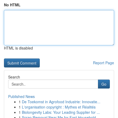
No HTML
HTML is disabled
Report Page
Search
Go
Published News
1
De Toekomst in Agrofood Industrie: Innovatie...
1
L'organisation copyright : Mythes et Réalités
1
Biolongevity Labs: Your Leading Supplier for ...
1
Scrap Removal Near Me for Fast Household