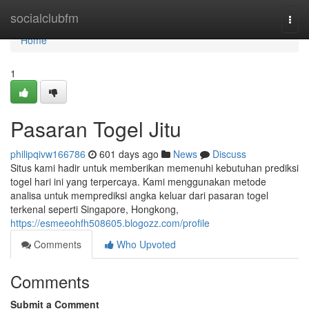
Home
socialclubfm
Togg
navi
Home
1
Pasaran Togel Jitu
philipqivw166786
601 days ago
News
Discuss
Situs kami hadir untuk memberikan memenuhi kebutuhan prediksi
togel hari ini yang terpercaya. Kami menggunakan metode
analisa untuk memprediksi angka keluar dari pasaran togel
terkenal seperti Singapore, Hongkong,
https://esmeeohfh508605.blogozz.com/profile
Comments
Who Upvoted
Comments
Submit a Comment