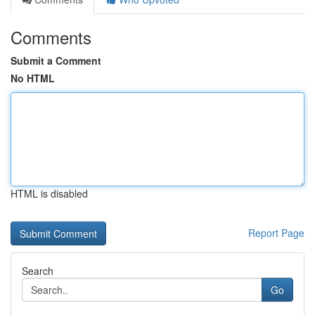
Comments
Submit a Comment
No HTML
HTML is disabled
Report Page
Search
Go