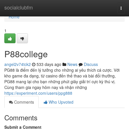
Home
socialclubfm
Togg
navi
Home
1
P88college
angel2v74tck2
533 days ago
News
Discuss
PG88 là điểm đến lý tưởng cho những ai yêu thích cá cược. Với
kho game đa dạng, từ casino đến thể thao và bài đổi thưởng,
PG88 mang lại cho bạn những phút giây giải trí cực kỳ thú vị.
Cùng tham gia ngay hôm nay và nhận những
https://experiment.com/users/ppg888
Comments
Who Upvoted
Comments
Submit a Comment