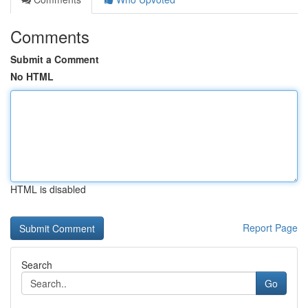
Comments
Submit a Comment
No HTML
HTML is disabled
Report Page
Search
Go